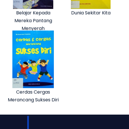
Belajar Kepada
Dunia Sekitar Kita
Mereka Pantang
Menyerah
Cerdas Cergas
Merancang Sukses Diri