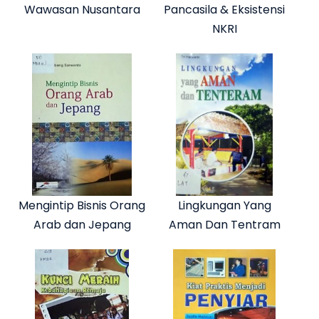
Wawasan Nusantara
Pancasila & Eksistensi
NKRI
Mengintip Bisnis Orang
Lingkungan Yang
Arab dan Jepang
Aman Dan Tentram