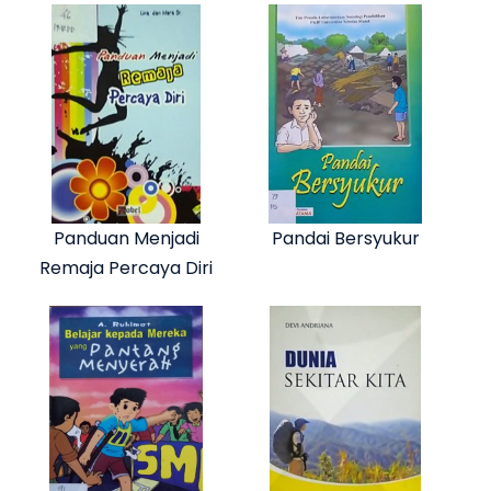
Panduan Menjadi
Pandai Bersyukur
Remaja Percaya Diri