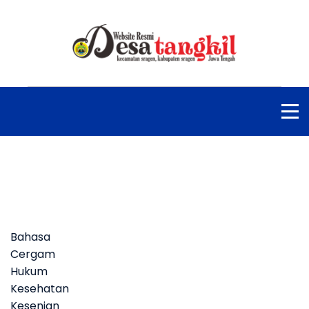
Bahasa
Cergam
Hukum
Kesehatan
Kesenian