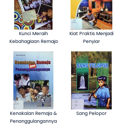
Kunci Meraih
Kiat Praktis Menjadi
Kebahagiaan Remaja
Penyiar
Kenakalan Remaja &
Sang Pelopor
Penanggulangannya