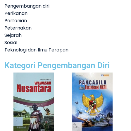
Pengembangan diri
Perikanan
Pertanian
Peternakan
Sejarah
Sosial
Teknologi dan Ilmu Terapan
Kategori Pengembangan Diri