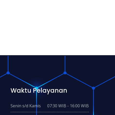
Waktu Pelayanan
Senin s/d Kamis
07:30 WIB - 16:00 WIB