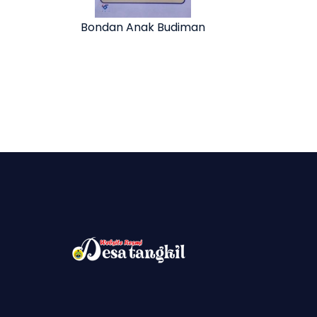
Bondan Anak Budiman