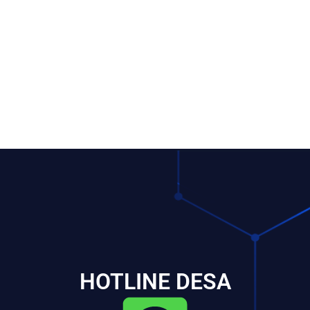
HOTLINE DESA