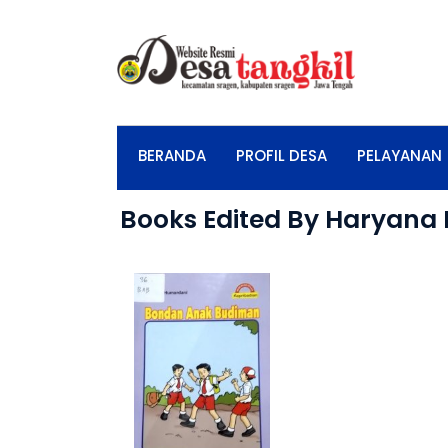
BERANDA
PROFIL DESA
PELAYANAN
Books Edited By Haryana