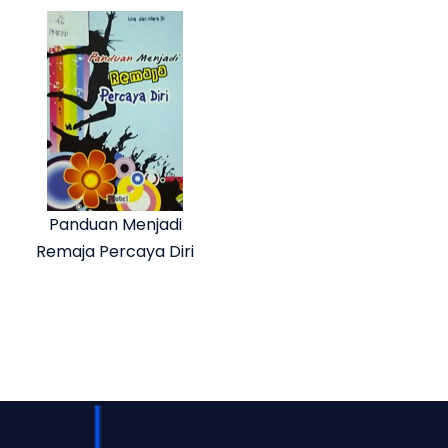
Panduan Menjadi
Remaja Percaya Diri