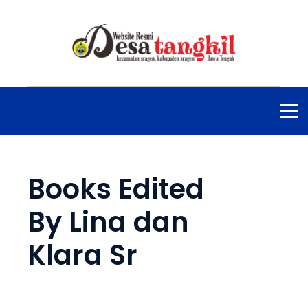
Books Edited
By Lina dan
Klara Sr