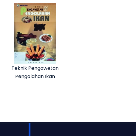
Teknik Pengawetan
Pengolahan Ikan