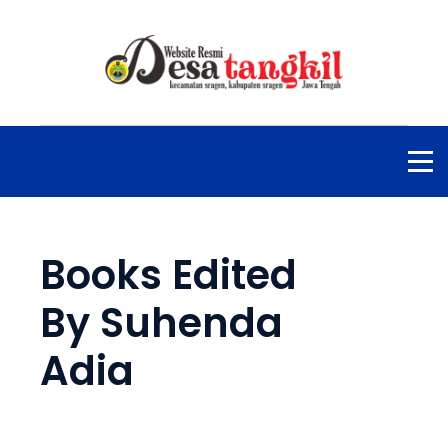
Books Edited
By Suhenda
Adia