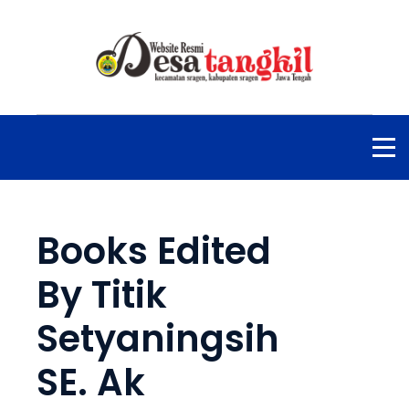
Books Edited
By Titik
Setyaningsih
SE. Ak