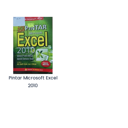
Pintar Microsoft Excel
2010