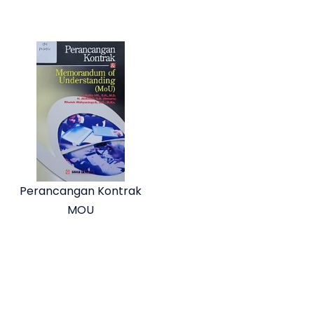
Perancangan Kontrak
MOU