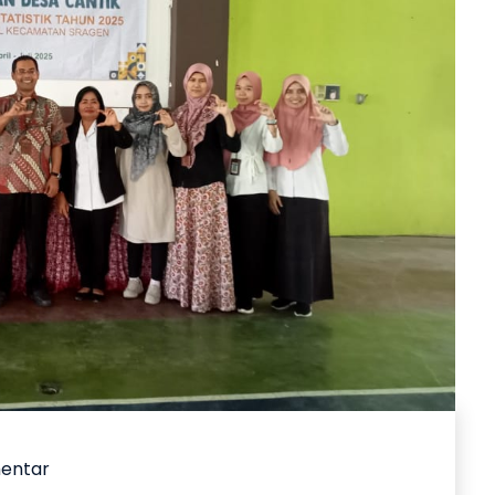
mentar