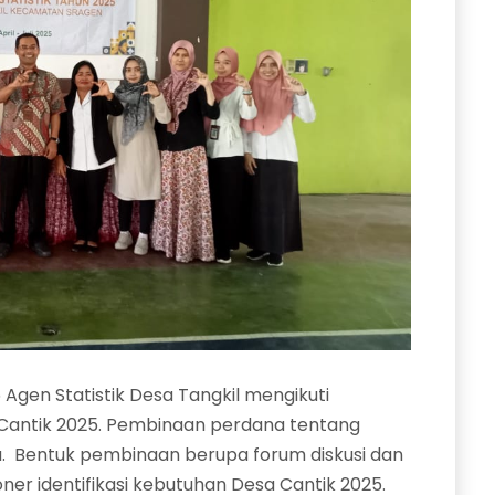
 Agen Statistik Desa Tangkil mengikuti
antik 2025. Pembinaan perdana tentang
sa. Bentuk pembinaan berupa forum diskusi dan
oner identifikasi kebutuhan Desa Cantik 2025.