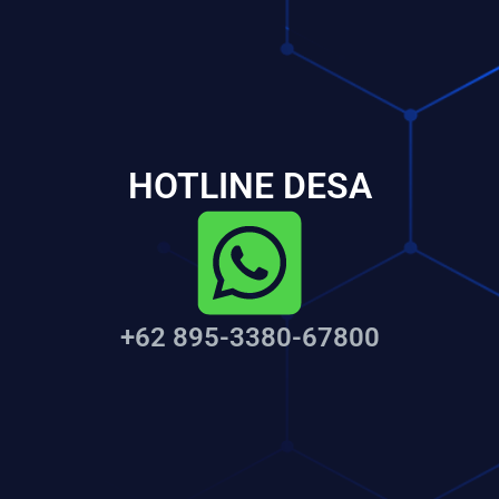
HOTLINE DESA
+62 895-3380-67800