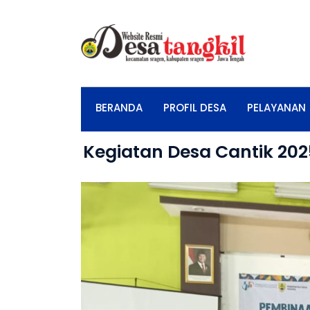
BERANDA
PROFIL DESA
PELAYANAN
Kegiatan Desa Cantik 202