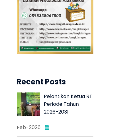
Recent Posts
Pelantikan Ketua RT
Periode Tahun
2026-2031
Feb-2026