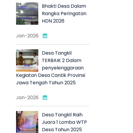
Bhakti Desa Dalam
Rangka Peringatan
HDN 2026
Jan-2026
Desa Tangkil
TERBAIK 2 Dalam
penyelenggaraan
Kegiatan Desa Cantik Provinsi
Jawa Tengah Tahun 2025
Jan-2026
Desa Tangkil Raih
Juara 1 Lomba WTP
Desa Tahun 2025