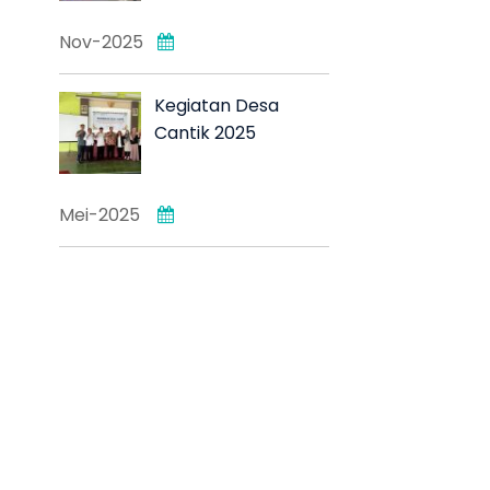
Nov-2025
Kegiatan Desa
Cantik 2025
Mei-2025