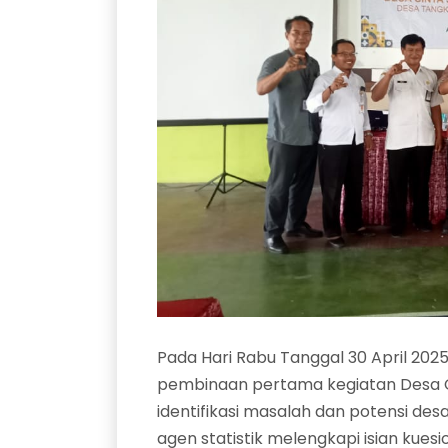
Pada Hari Rabu Tanggal 30 April 2025
pembinaan pertama kegiatan Desa C
identifikasi masalah dan potensi de
agen statistik melengkapi isian kuesi