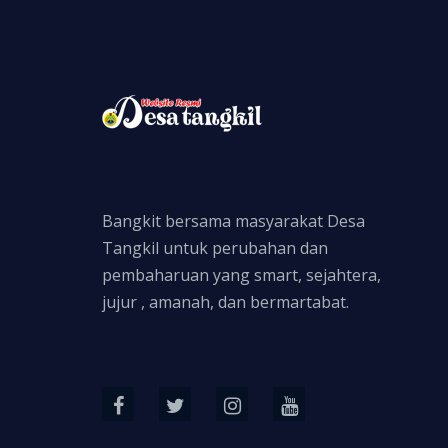
Bangkit bersama masyarakat Desa
Tangkil untuk perubahan dan
pembaharuan yang smart, sejahtera,
jujur , amanah, dan bermartabat.