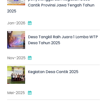
Cantik Provinsi Jawa Tengah Tahun
2025
Jan-2026
Desa Tangkil Raih Juara 1 Lomba WTP
Desa Tahun 2025
Nov-2025
Kegiatan Desa Cantik 2025
Mei-2025