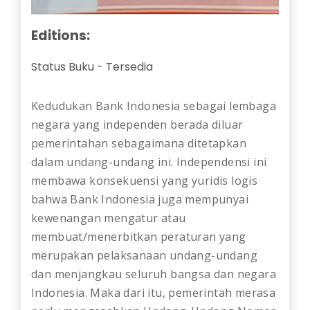
Editions:
Status Buku
-
Tersedia
Kedudukan Bank Indonesia sebagai lembaga
negara yang independen berada diluar
pemerintahan sebagaimana ditetapkan
dalam undang-undang ini. Independensi ini
membawa konsekuensi yang yuridis logis
bahwa Bank Indonesia juga mempunyai
kewenangan mengatur atau
membuat/menerbitkan peraturan yang
merupakan pelaksanaan undang-undang
dan menjangkau seluruh bangsa dan negara
Indonesia. Maka dari itu, pemerintah merasa