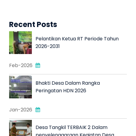
Recent Posts
Pelantikan Ketua RT Periode Tahun
2026-2031
Feb-2026
Bhakti Desa Dalam Rangka
Peringatan HDN 2026
Jan-2026
Desa Tangkil TERBAIK 2 Dalam
penyelenggaraan Kegiatan Desa