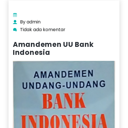
By admin
Tidak ada komentar
Amandemen UU Bank
Indonesia