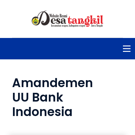
Amandemen
UU Bank
Indonesia