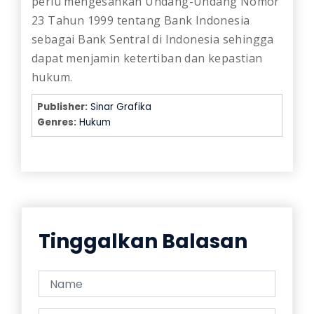
perlu mengesahkan Undang-Undang Nomor
23 Tahun 1999 tentang Bank Indonesia
sebagai Bank Sentral di Indonesia sehingga
dapat menjamin ketertiban dan kepastian
hukum.
Publisher:
Sinar Grafika
Genres:
Hukum
Tinggalkan Balasan