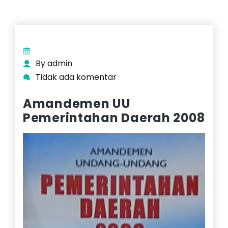
By admin
Tidak ada komentar
Amandemen UU
Pemerintahan Daerah 2008