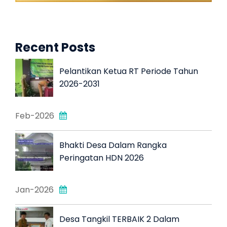
Recent Posts
Pelantikan Ketua RT Periode Tahun
2026-2031
Feb-2026
Bhakti Desa Dalam Rangka
Peringatan HDN 2026
Jan-2026
Desa Tangkil TERBAIK 2 Dalam