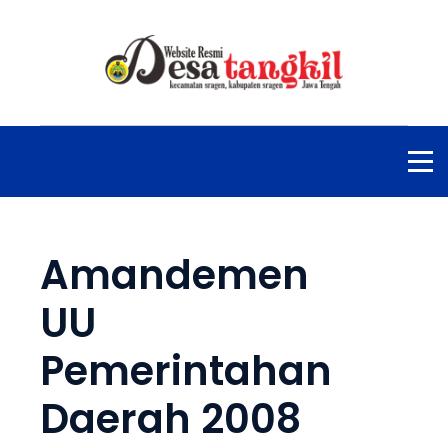
Amandemen
UU
Pemerintahan
Daerah 2008