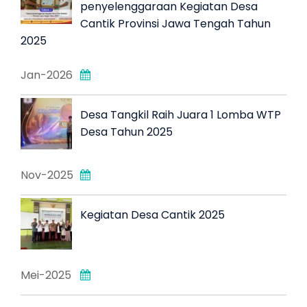
penyelenggaraan Kegiatan Desa
Cantik Provinsi Jawa Tengah Tahun
2025
Jan-2026
Desa Tangkil Raih Juara 1 Lomba WTP
Desa Tahun 2025
Nov-2025
Kegiatan Desa Cantik 2025
Mei-2025