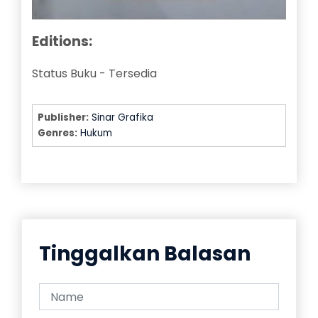
Editions:
Status Buku
-
Tersedia
Publisher:
Sinar Grafika
Genres:
Hukum
Tinggalkan Balasan