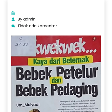
By admin
Tidak ada komentar