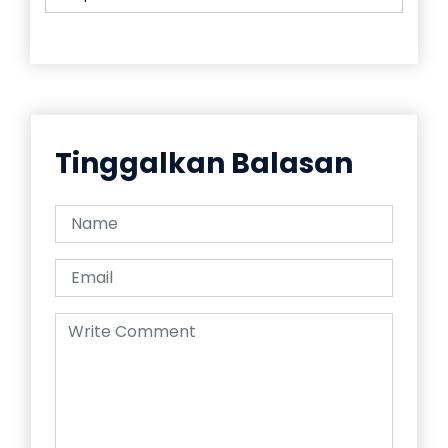
Tinggalkan Balasan