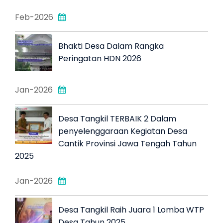
Feb-2026
Bhakti Desa Dalam Rangka
Peringatan HDN 2026
Jan-2026
Desa Tangkil TERBAIK 2 Dalam
penyelenggaraan Kegiatan Desa
Cantik Provinsi Jawa Tengah Tahun
2025
Jan-2026
Desa Tangkil Raih Juara 1 Lomba WTP
Desa Tahun 2025