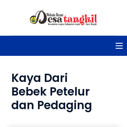
Kaya Dari
Bebek Petelur
dan Pedaging