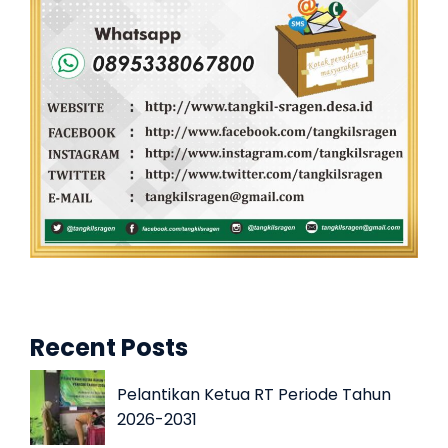
Recent Posts
Pelantikan Ketua RT Periode Tahun
2026-2031