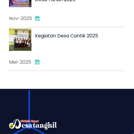
Nov-2025
Kegiatan Desa Cantik 2025
Mei-2025