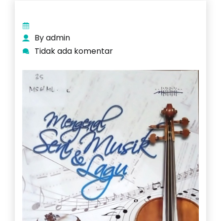
By admin
Tidak ada komentar