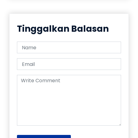
Tinggalkan Balasan