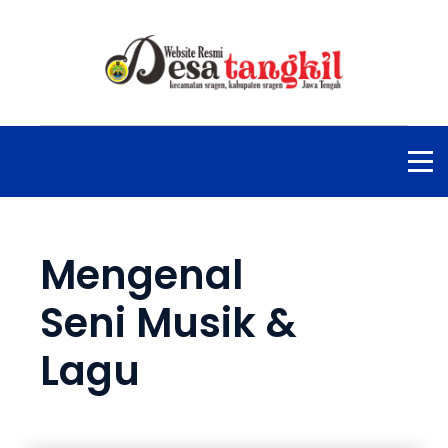
Mengenal
Seni Musik &
Lagu