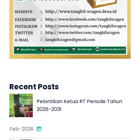
Recent Posts
Pelantikan Ketua RT Periode Tahun
2026-2031
Feb-2026