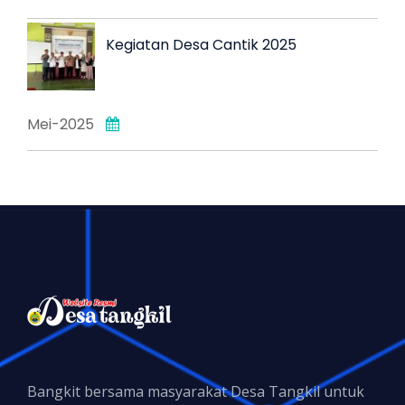
Kegiatan Desa Cantik 2025
Mei-2025
Bangkit bersama masyarakat Desa Tangkil untuk