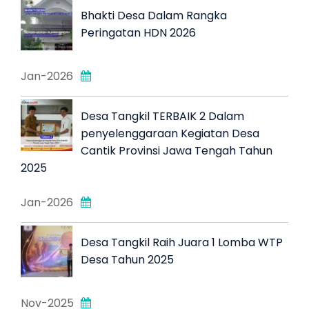
Bhakti Desa Dalam Rangka
Peringatan HDN 2026
Jan-2026
Desa Tangkil TERBAIK 2 Dalam
penyelenggaraan Kegiatan Desa
Cantik Provinsi Jawa Tengah Tahun
2025
Jan-2026
Desa Tangkil Raih Juara 1 Lomba WTP
Desa Tahun 2025
Nov-2025