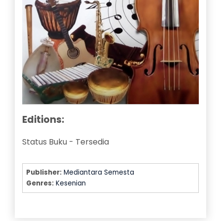
Editions:
Status Buku
-
Tersedia
Publisher:
Mediantara Semesta
Genres:
Kesenian