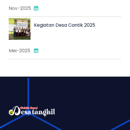
Nov-2025
Kegiatan Desa Cantik 2025
Mei-2025