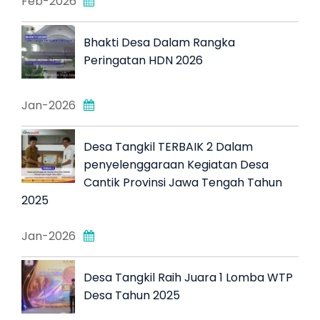
Feb-2026
Bhakti Desa Dalam Rangka
Peringatan HDN 2026
Jan-2026
Desa Tangkil TERBAIK 2 Dalam
penyelenggaraan Kegiatan Desa
Cantik Provinsi Jawa Tengah Tahun
2025
Jan-2026
Desa Tangkil Raih Juara 1 Lomba WTP
Desa Tahun 2025