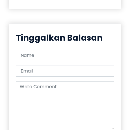
Tinggalkan Balasan