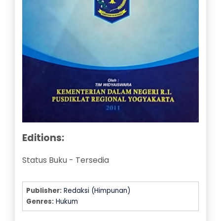
Editions:
Status Buku
-
Tersedia
Publisher:
Redaksi (Himpunan)
Genres:
Hukum