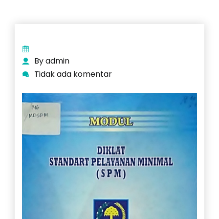
By admin
Tidak ada komentar