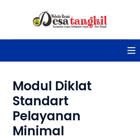
Modul Diklat
Standart
Pelayanan
Minimal