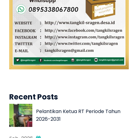
Recent Posts
Pelantikan Ketua RT Periode Tahun
2026-2031