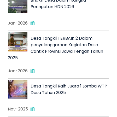
Bhakti Desa Dalam Rangka
Peringatan HDN 2026
Jan-2026
Desa Tangkil TERBAIK 2 Dalam
penyelenggaraan Kegiatan Desa
Cantik Provinsi Jawa Tengah Tahun
2025
Jan-2026
Desa Tangkil Raih Juara 1 Lomba WTP
Desa Tahun 2025
Nov-2025