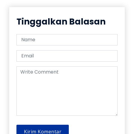
Tinggalkan Balasan