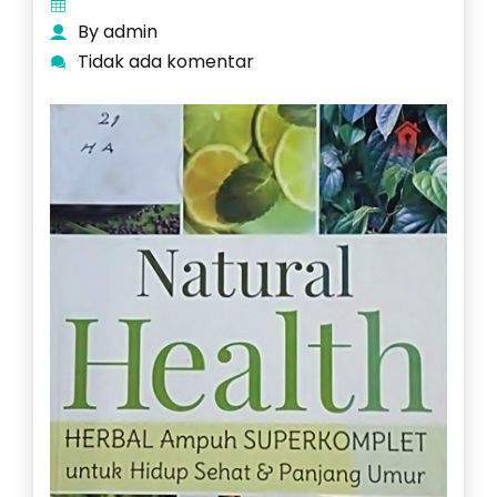
By admin
Tidak ada komentar