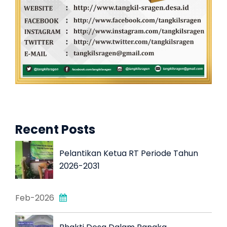
Recent Posts
Pelantikan Ketua RT Periode Tahun
2026-2031
Feb-2026