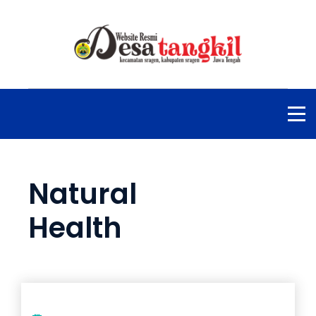
Natural
Health