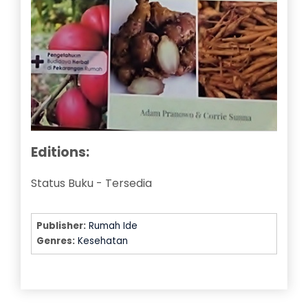
Editions:
Status Buku
-
Tersedia
Publisher:
Rumah Ide
Genres:
Kesehatan