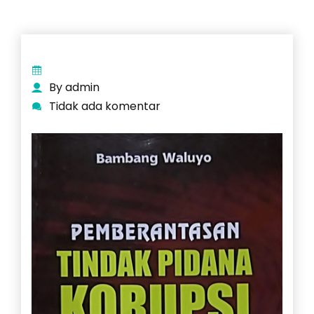
By admin
Tidak ada komentar