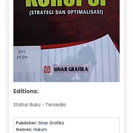
Editions:
Status Buku
-
Tersedia
Publisher:
Sinar Grafika
Genres:
Hukum