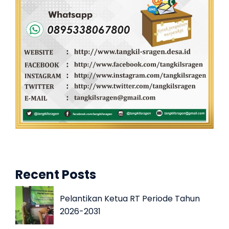
Recent Posts
Pelantikan Ketua RT Periode Tahun
2026-2031