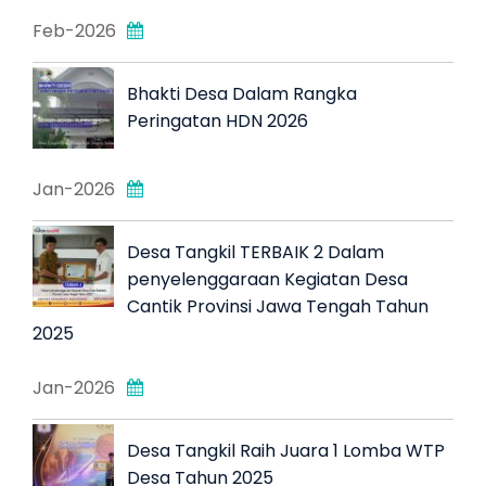
Feb-2026
Bhakti Desa Dalam Rangka
Peringatan HDN 2026
Jan-2026
Desa Tangkil TERBAIK 2 Dalam
penyelenggaraan Kegiatan Desa
Cantik Provinsi Jawa Tengah Tahun
2025
Jan-2026
Desa Tangkil Raih Juara 1 Lomba WTP
Desa Tahun 2025