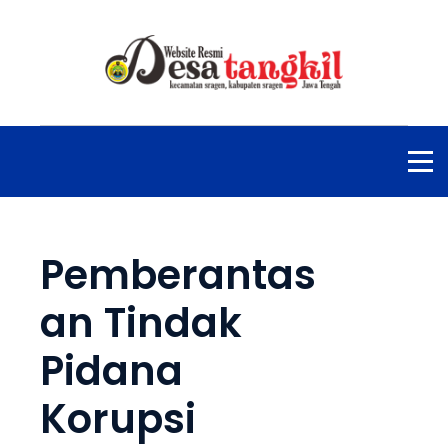
Pemberantas
an Tindak
Pidana
Korupsi