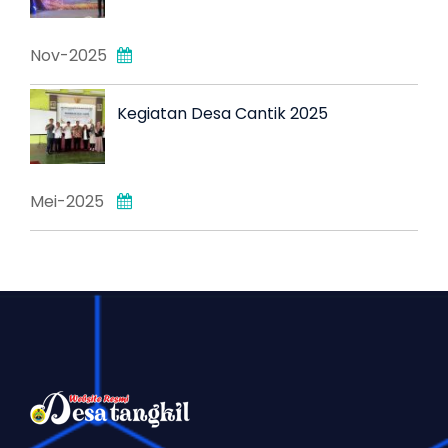
Nov-2025
Kegiatan Desa Cantik 2025
Mei-2025