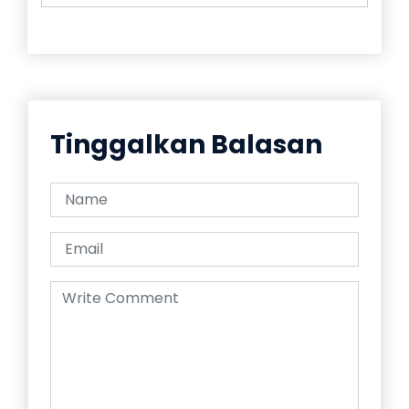
Tinggalkan Balasan