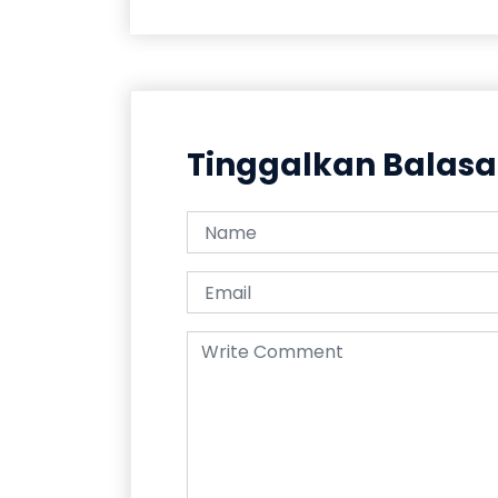
Tinggalkan Balas