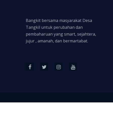
Bangkit bersama masyarakat Desa
Tangkil untuk perubahan dan
pembaharuan yang smart, sejahtera,
jujur , amanah, dan bermartabat.