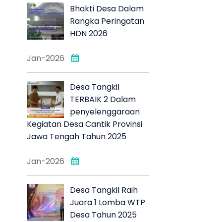
Bhakti Desa Dalam
Rangka Peringatan
HDN 2026
Jan-2026
Desa Tangkil
TERBAIK 2 Dalam
penyelenggaraan
Kegiatan Desa Cantik Provinsi
Jawa Tengah Tahun 2025
Jan-2026
Desa Tangkil Raih
Juara 1 Lomba WTP
Desa Tahun 2025