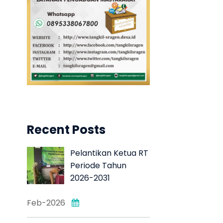
Recent Posts
Pelantikan Ketua RT
Periode Tahun
2026-2031
Feb-2026