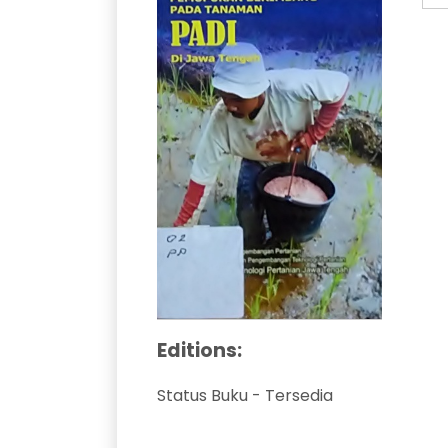
Editions:
Status Buku
-
Tersedia