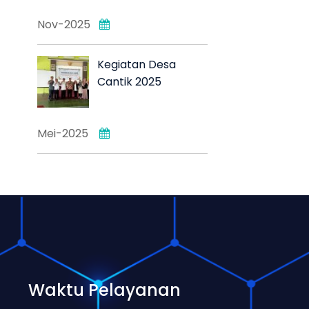
Nov-2025
Kegiatan Desa
Cantik 2025
Mei-2025
Waktu Pelayanan