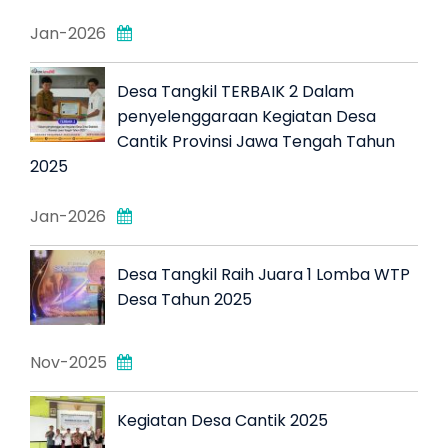
Jan-2026
Desa Tangkil TERBAIK 2 Dalam
penyelenggaraan Kegiatan Desa
Cantik Provinsi Jawa Tengah Tahun
2025
Jan-2026
Desa Tangkil Raih Juara 1 Lomba WTP
Desa Tahun 2025
Nov-2025
Kegiatan Desa Cantik 2025