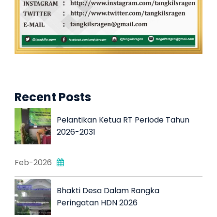
Recent Posts
Pelantikan Ketua RT Periode Tahun
2026-2031
Feb-2026
Bhakti Desa Dalam Rangka
Peringatan HDN 2026