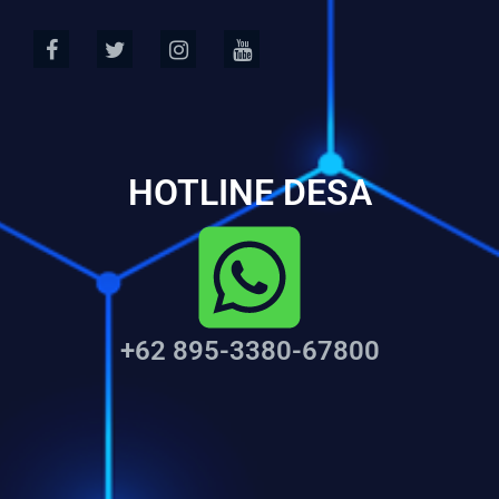
HOTLINE DESA
+62 895-3380-67800