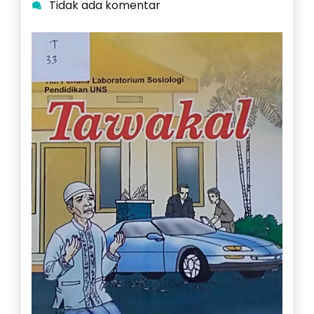
Tidak ada komentar