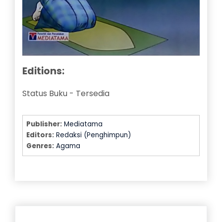
Editions:
Status Buku
-
Tersedia
Publisher:
Mediatama
Editors:
Redaksi (Penghimpun)
Genres:
Agama