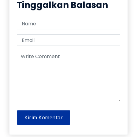
Tinggalkan Balasan