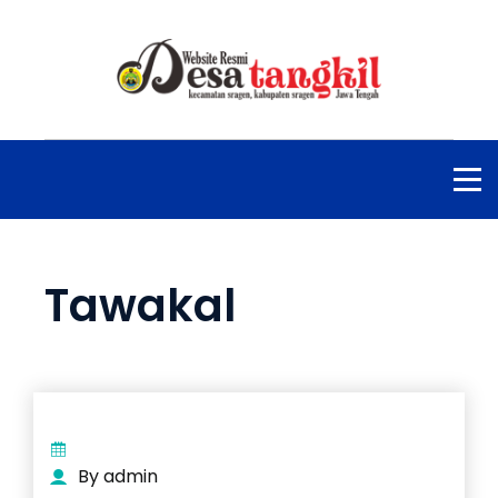
Tawakal
By admin