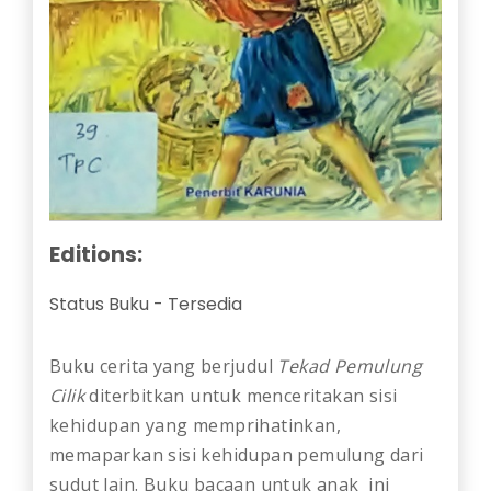
Editions:
Status Buku
-
Tersedia
Buku cerita yang berjudul
Tekad Pemulung
Cilik
diterbitkan untuk menceritakan sisi
kehidupan yang memprihatinkan,
memaparkan sisi kehidupan pemulung dari
sudut lain. Buku bacaan untuk anak ini