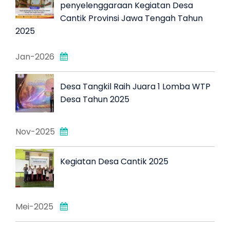
penyelenggaraan Kegiatan Desa
Cantik Provinsi Jawa Tengah Tahun
2025
Jan-2026
Desa Tangkil Raih Juara 1 Lomba WTP
Desa Tahun 2025
Nov-2025
Kegiatan Desa Cantik 2025
Mei-2025