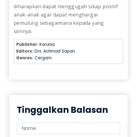
diharapkan dapat menggugah sikap positif
anak-anak agar dapat menghargai
pemulung sebagaimana kepada yang
lainnya.
Publisher:
Karunia
Editors:
Drs. Achmad Sapari
Genres:
Cergam
Tinggalkan Balasan