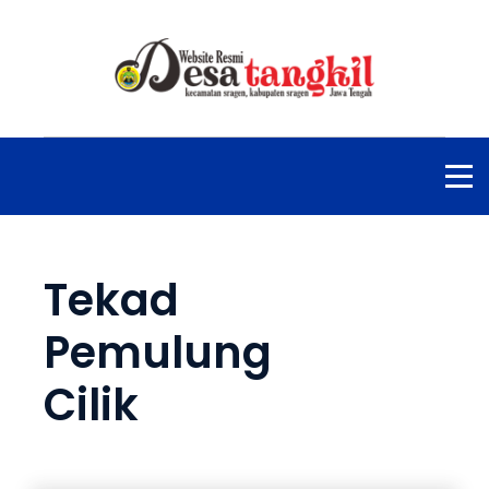
Tekad
Pemulung
Cilik