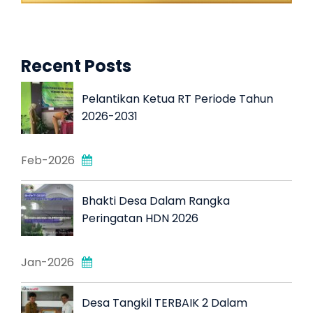
Recent Posts
Pelantikan Ketua RT Periode Tahun
2026-2031
Feb-2026
Bhakti Desa Dalam Rangka
Peringatan HDN 2026
Jan-2026
Desa Tangkil TERBAIK 2 Dalam