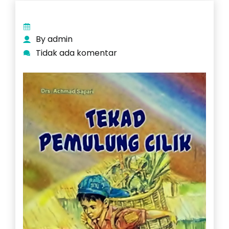
By admin
Tidak ada komentar