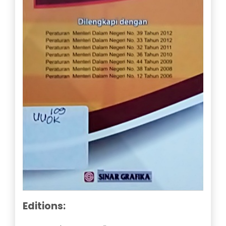
Editions: