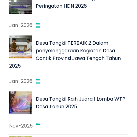
Peringatan HDN 2026
Jan-2026
Desa Tangkil TERBAIK 2 Dalam
penyelenggaraan Kegiatan Desa
Cantik Provinsi Jawa Tengah Tahun
2025
Jan-2026
Desa Tangkil Raih Juara 1 Lomba WTP
Desa Tahun 2025
Nov-2025