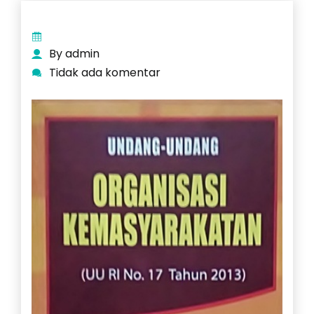
By admin
Tidak ada komentar