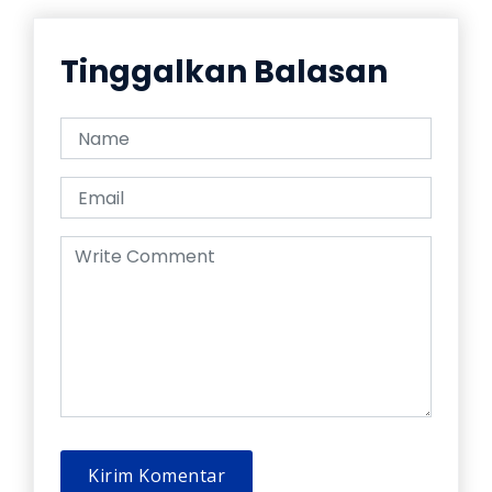
Tinggalkan Balasan