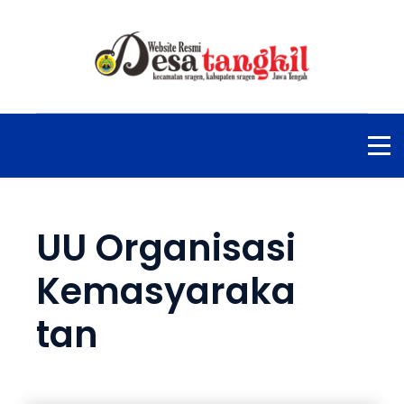
UU Organisasi
Kemasyaraka
tan