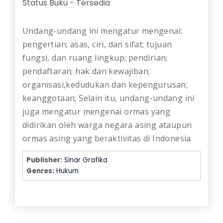
Status Buku
-
Tersedia
Undang-undang ini mengatur mengenai:
pengertian; asas, ciri, dan sifat; tujuan
fungsi, dan ruang lingkup; pendirian;
pendaftaran; hak dan kewajiban;
organisasi,kedudukan dan kepengurusan;
keanggotaan; Selain itu, undang-undang ini
juga mengatur mengenai ormas yang
didirikan oleh warga negara asing ataupun
ormas asing yang beraktivitas di Indonesia
Publisher:
Sinar Grafika
Genres:
Hukum