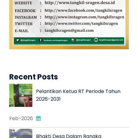
Recent Posts
Pelantikan Ketua RT Periode Tahun
2026-2031
Feb-2026
Bhakti Desa Dalam Rangka