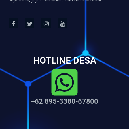
HOTLINE DESA
+62 895-3380-67800