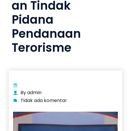
an Tindak
Pidana
Pendanaan
Terorisme
By admin
Tidak ada komentar