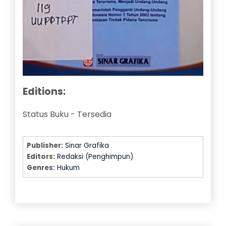
Editions:
Status Buku
-
Tersedia
Publisher:
Sinar Grafika
Editors:
Redaksi (Penghimpun)
Genres:
Hukum