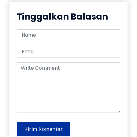
Tinggalkan Balasan