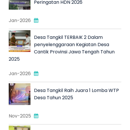
Peringatan HDN 2026
Jan-2026
Desa Tangkil TERBAIK 2 Dalam
penyelenggaraan Kegiatan Desa
Cantik Provinsi Jawa Tengah Tahun
2025
Jan-2026
Desa Tangkil Raih Juara 1 Lomba WTP
Desa Tahun 2025
Nov-2025