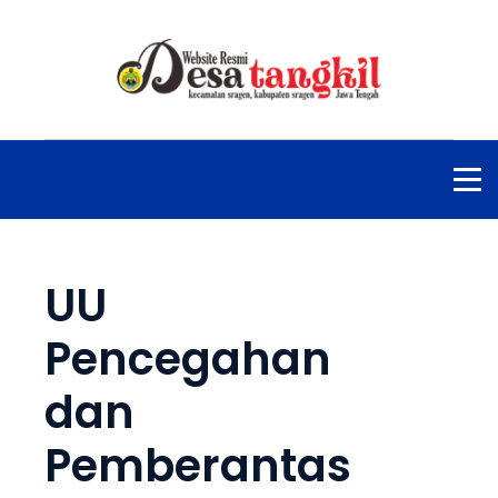
UU
Pencegahan
dan
Pemberantas