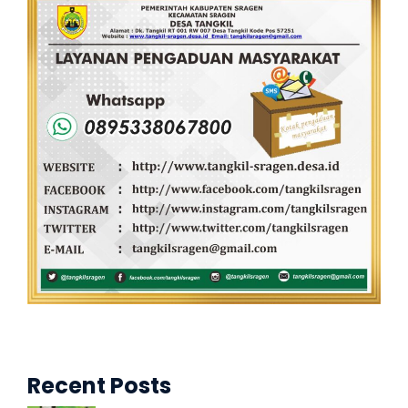
Recent Posts