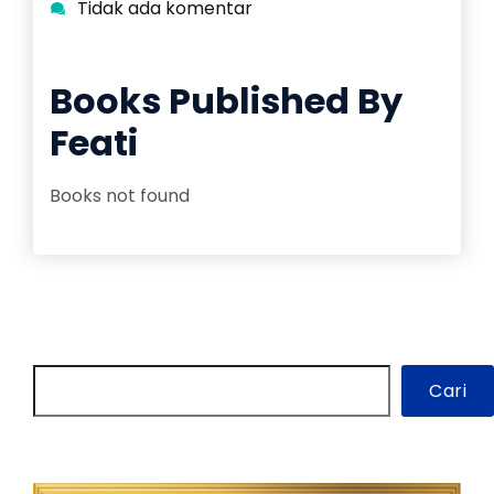
Tidak ada komentar
Books Published By
Feati
Books not found
Cari