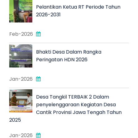
Pelantikan Ketua RT Periode Tahun
2026-2031
Feb-2026
Bhakti Desa Dalam Rangka
Peringatan HDN 2026
Jan-2026
Desa Tangkil TERBAIK 2 Dalam
penyelenggaraan Kegiatan Desa
Cantik Provinsi Jawa Tengah Tahun
2025
Jan-2026