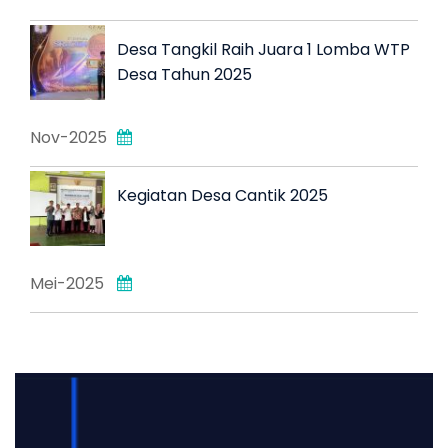
Desa Tangkil Raih Juara 1 Lomba WTP
Desa Tahun 2025
Nov-2025
Kegiatan Desa Cantik 2025
Mei-2025