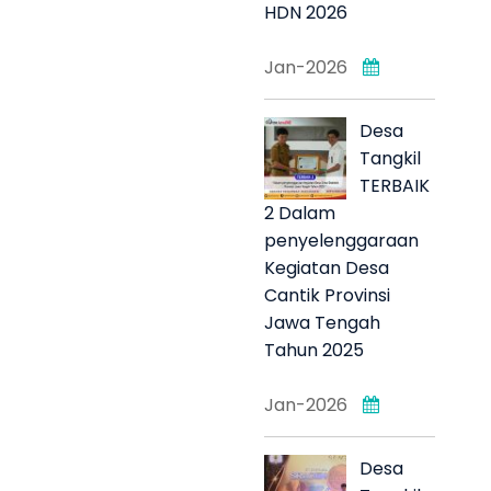
HDN 2026
Jan-2026
Desa
Tangkil
TERBAIK
2 Dalam
penyelenggaraan
Kegiatan Desa
Cantik Provinsi
Jawa Tengah
Tahun 2025
Jan-2026
Desa