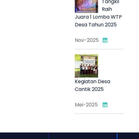
Tangkil
Raih
Juara 1 Lomba WTP
Desa Tahun 2025
Nov-2025
Kegiatan Desa
Cantik 2025
Mei-2025