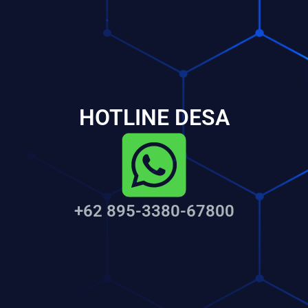
HOTLINE DESA
+62 895-3380-67800