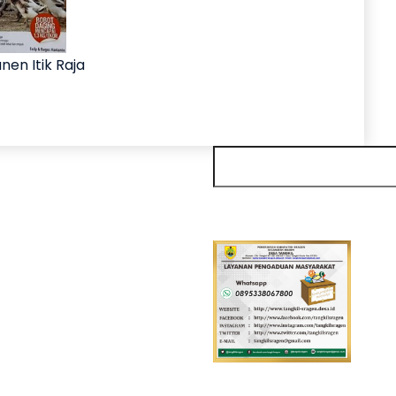
nen Itik Raja