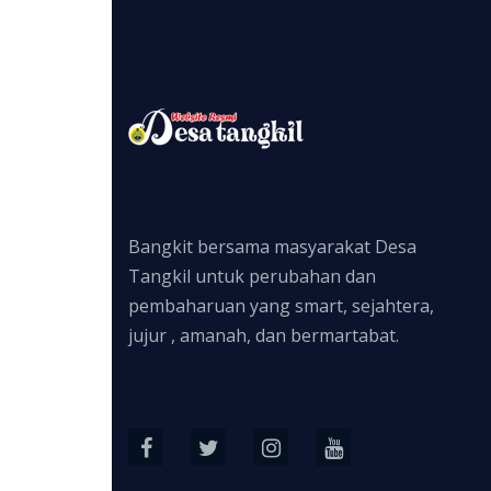
Bangkit bersama masyarakat Desa
Tangkil untuk perubahan dan
pembaharuan yang smart, sejahtera,
jujur , amanah, dan bermartabat.