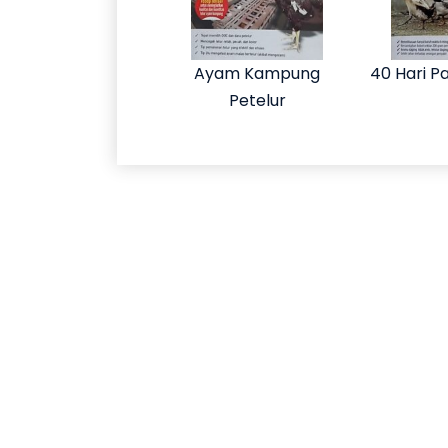
Ayam Kampung
40 Hari Pa
Petelur